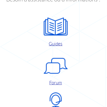
Guides
Forum