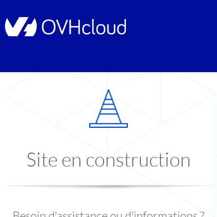
Site en construction
Besoin d'assistance ou d'informations ?